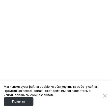
Мы используем файлы cookie, чтобы улучшить работу сайта.
Продолжая использовать этот сайт, вы соглашаетесь с
использованием cookie-файлов.
Принять