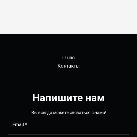
О нас
Контакты
Напишите нам
Вы всегда можете связаться с нами!
Email *