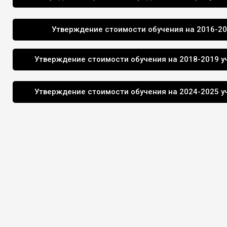
Утверждение стоимости обучения на 2016-20
Утверждение стоимости обучения на 2018-2019 у
Утверждение стоимости обучения на 2024-2025 у