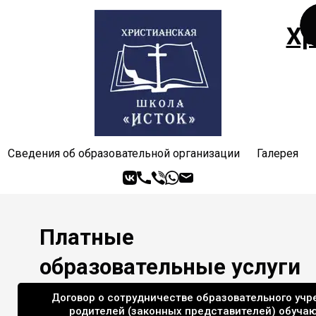
Хр
Сведения об образовательной организации
Галерея
Платные
образовательные услуги
Договор о сотрудничестве образовательного учр
родителей (законных представителей) обуча