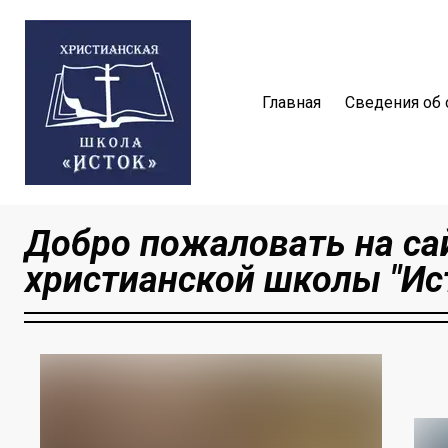
Главная
Сведения об 
Добро пожаловать на са
христианской школы "Ист