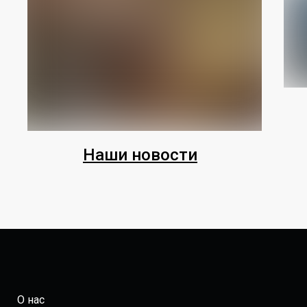
Наши новости
О нас