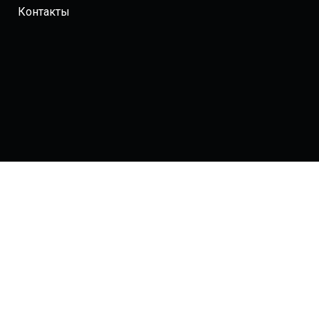
Контакты