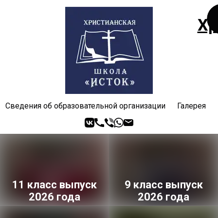
Хр
Сведения об образовательной организации
Галерея
11 класс выпуск
9 класс выпуск
2026 года
2026 года