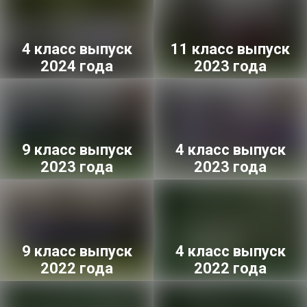
4 класс выпуск
11 класс выпуск
2024 года
2023 года
9 класс выпуск
4 класс выпуск
2023 года
2023 года
9 класс выпуск
4 класс выпуск
2022 года
2022 года