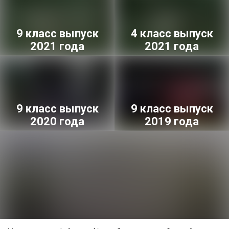
9 класс выпуск
4 класс выпуск
2021 года
2021 года
9 класс выпуск
9 класс выпуск
2020 года
2019 года