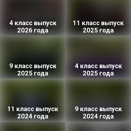
4 класс выпуск
11 класс выпуск
2026 года
2025 года
9 класс выпуск
4 класс выпуск
2025 года
2025 года
11 класс выпуск
9 класс выпуск
2024 года
2024 года