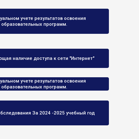
уальном учете результатов освоения
образовательных программ.
щая наличие доступа к сети "Интернет"
уальном учете результатов освоения
образовательных программ.
обследования За 2024 -2025 учебный год