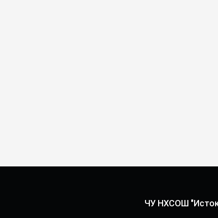
ЧУ НХСОШ "Исток