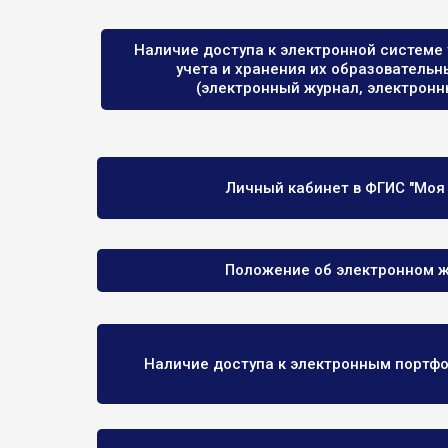
Наличие доступа к электронной системе
учета и хранения их образовательн
(электронный журнал, электронн
Личный кабинет в ФГИС "Моя
Положение об электронном 
Наличие доступа к электронным портф