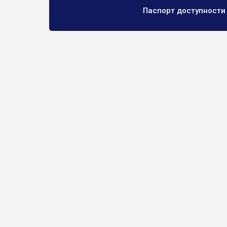
Паспорт доступности